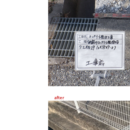
after