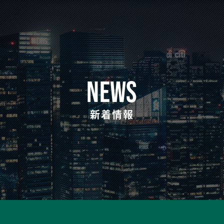
NEWS
新着情報