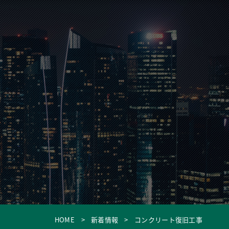
HOME
新着情報
コンクリート復旧工事