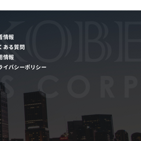
着情報
くある質問
用情報
ライバシーポリシー