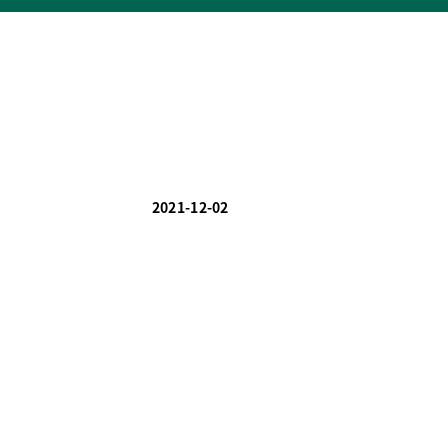
2021-12-02