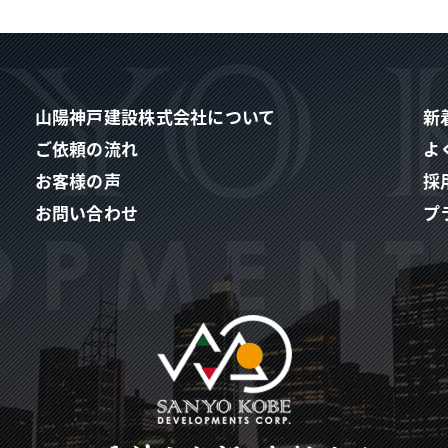
山陽神戸建設株式会社について
新
ご依頼の流れ
よ
お客様の声
採
お問い合わせ
プ