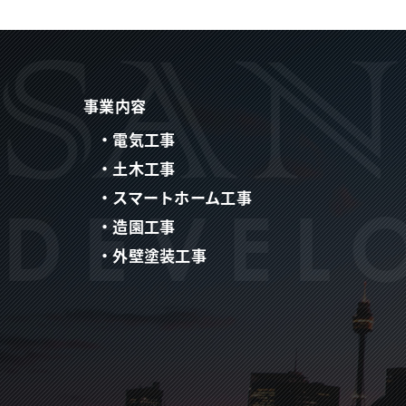
事業内容
・電気工事
・土木工事
・スマートホーム工事
・造園工事
・外壁塗装工事