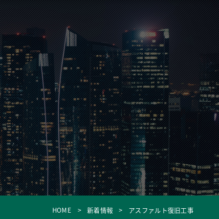
HOME
新着情報
アスファルト復旧工事