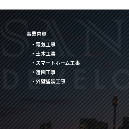
事業内容
・電気工事
・土木工事
・スマートホーム工事
・造園工事
・外壁塗装工事