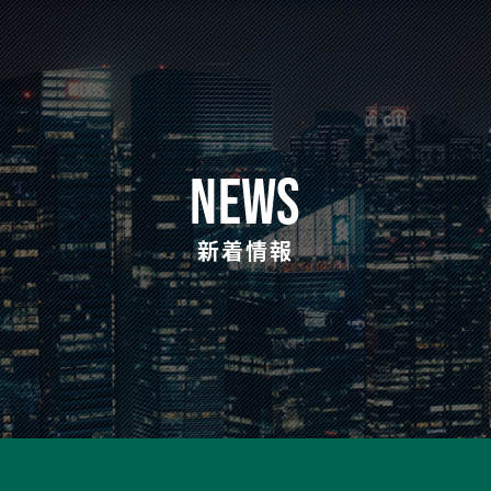
NEWS
新着情報