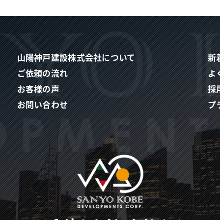
山陽神戸建設株式会社について
新
ご依頼の流れ
よ
お客様の声
採
お問い合わせ
プ