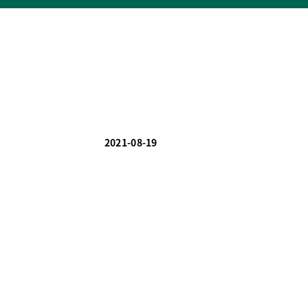
2021-08-19