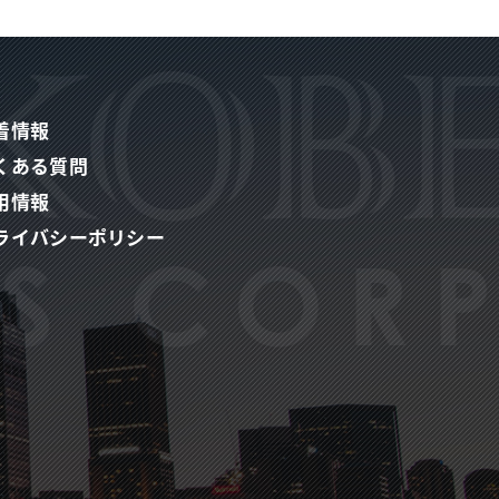
着情報
くある質問
用情報
ライバシーポリシー