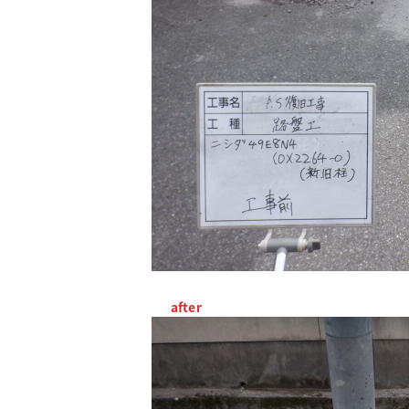
after