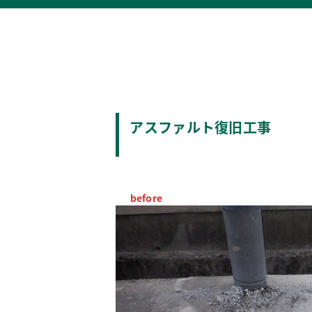
アスファルト復旧工事
before