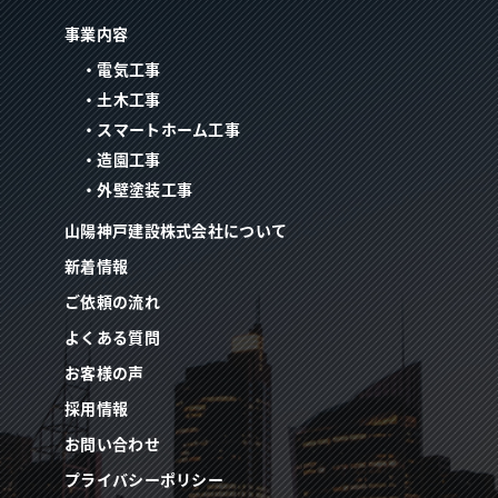
事業内容
・電気工事
・土木工事
・スマートホーム工事
・造園工事
・外壁塗装工事
山陽神戸建設株式会社について
新着情報
ご依頼の流れ
よくある質問
お客様の声
採用情報
お問い合わせ
プライバシーポリシー