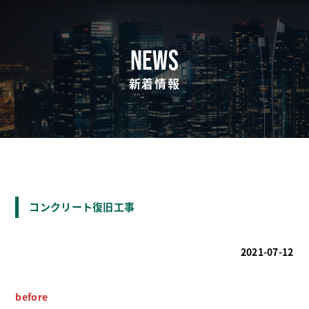
NEWS
新着情報
コンクリート復旧工事
2021-07-12
before