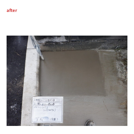
after