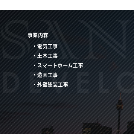
事業内容
・電気工事
・土木工事
・スマートホーム工事
・造園工事
・外壁塗装工事