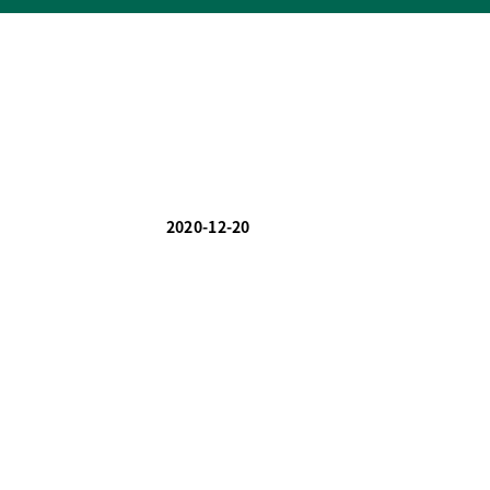
2020-12-20