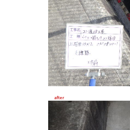
after