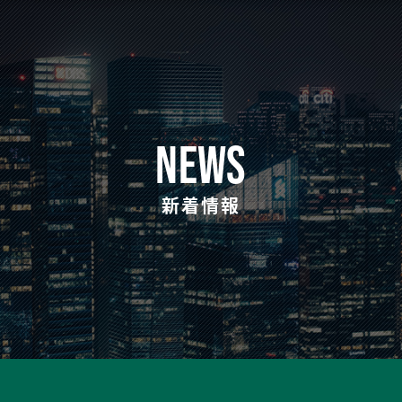
NEWS
新着情報