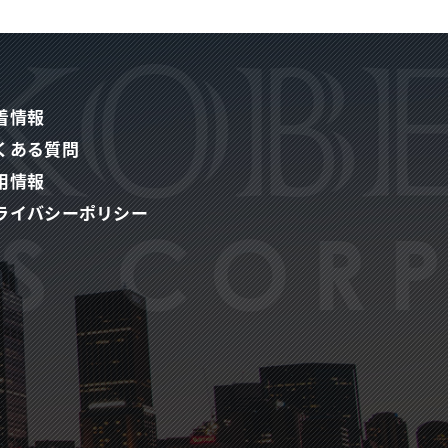
着情報
くある質問
用情報
ライバシーポリシー