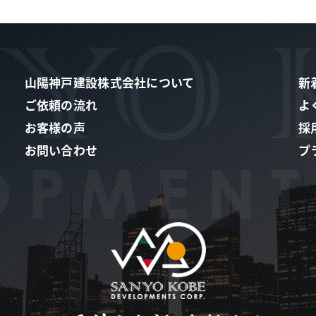
山陽神戸建設株式会社について
新
ご依頼の流れ
よ
お客様の声
採
お問い合わせ
プ